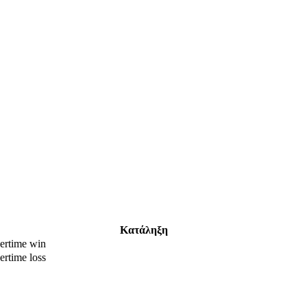
Κατάληξη
ertime win
ertime loss