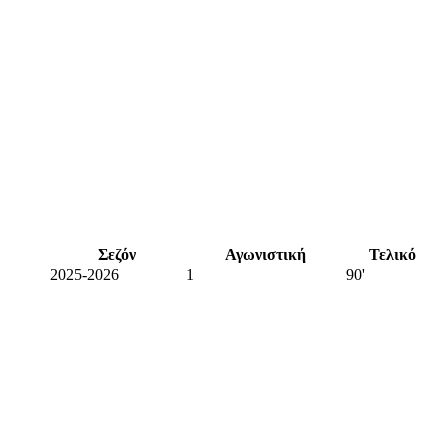
Σεζόν
Αγωνιστική
Τελικό
2025-2026
1
90'