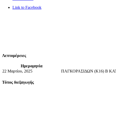
Link to Facebook
Λεπτομέρειες
Ημερομηνία
22 Μαρτίου, 2025
ΠΑΓΚΟΡΑΣΙΔΩΝ (Κ16) Β ΚΑ
Τόπος διεξαγωγής