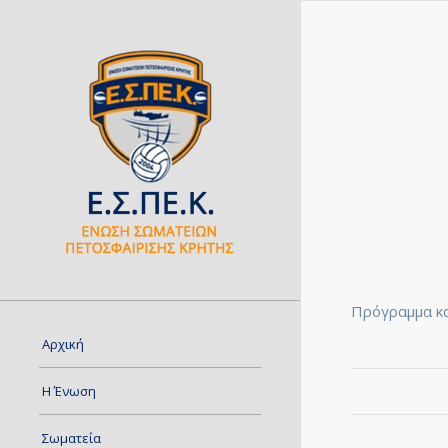
Πρόγραμμα κα
Αρχική
Η Ένωση
Σωματεία