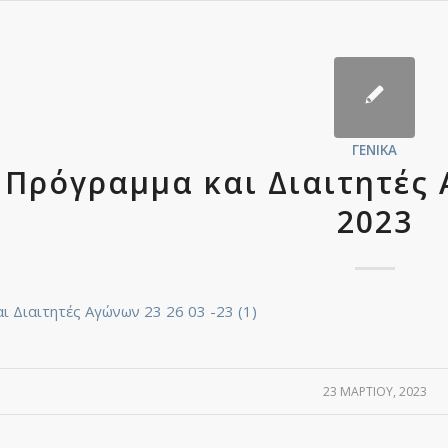
ΓΕΝΙΚΆ
Πρόγραμμα και Διαιτητές 
2023
ι Διαιτητές Αγώνων 23 26 03 -23 (1)
23 ΜΑΡΤΊΟΥ, 2023