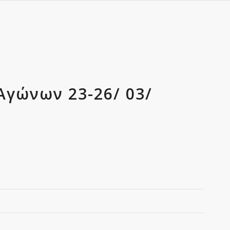
Αγώνων 23-26/ 03/