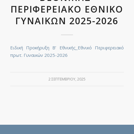
ΠΕΡΙΦΕΡΕΙΑΚΟ ΕΘΝΙΚΟ
ΓΥΝΑΙΚΩΝ 2025-2026
Ειδική Προκήρυξη Β’ Εθνικής_Εθνικό Περιφερειακό
πρωτ. Γυναικών 2025-2026
2 ΣΕΠΤΕΜΒΡΊΟΥ, 2025