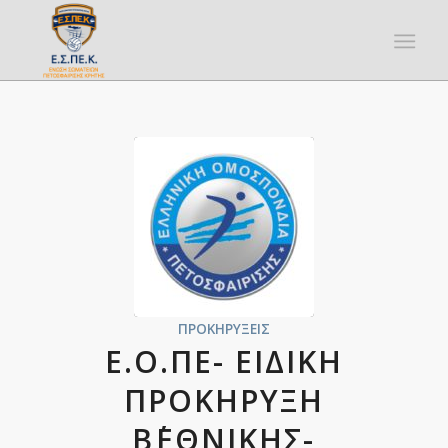
ΠΡΟΚΗΡΎΞΕΙΣ
Ε.Ο.ΠΕ- ΕΙΔΙΚΗ
ΠΡΟΚΗΡΥΞΗ
Β΄ΕΘΝΙΚΗΣ-