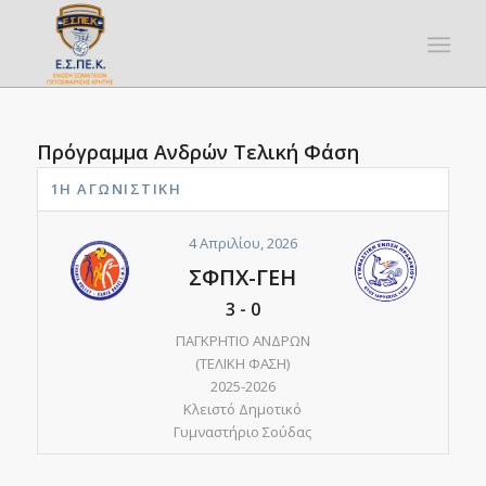
Πρόγραμμα Ανδρών Τελική Φάση
1Η ΑΓΩΝΙΣΤΙΚΉ
4 Απριλίου, 2026
ΣΦΠΧ-ΓΕΗ
3
-
0
ΠΑΓΚΡΗΤΙΟ ΑΝΔΡΩΝ
(ΤΕΛΙΚΗ ΦΑΣΗ)
2025-2026
Κλειστό Δημοτικό
Γυμναστήριο Σούδας