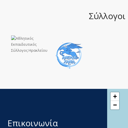
Σύλλογοι
+
−
Επικοινωνία