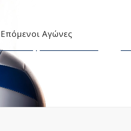
Επόμενοι Αγώνες