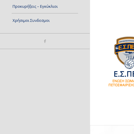
Προκυρήξεις – Εγκύκλιοι
Χρήσιμοι Συνδεσμοι