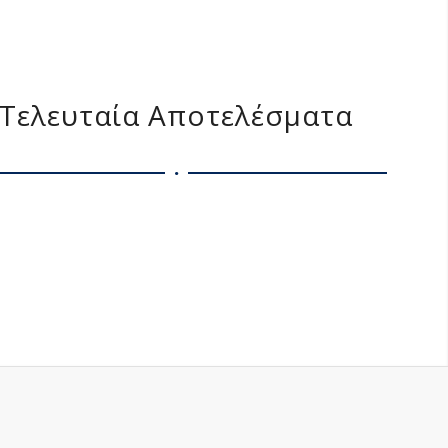
Τελευταία Αποτελέσματα