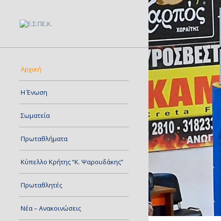
Αρχική
Η Ένωση
Σωματεία
Πρωταθλήματα
Κύπελλο Κρήτης “Κ. Ψαρουδάκης”
Πρωταθλητές
Νέα – Ανακοινώσεις