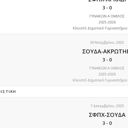
3
-
0
ΓΥΝΑΙΚΩΝ Α ΟΜΙΛΟΣ
2025-2026
Κλειστό Δημοτικό Γυμναστήριο
30 Νοεμβρίου, 2025
ΣΟΥΔΑ-ΑΚΡΩΤΗ
3
-
0
ΓΥΝΑΙΚΩΝ Α ΟΜΙΛΟΣ
2025-2026
Κλειστό Δημοτικό Γυμναστήριο
ΝΙΣΤΙΚΉ
7 Δεκεμβρίου, 2025
ΣΦΠΧ-ΣΟΥΔΑ
3
-
0