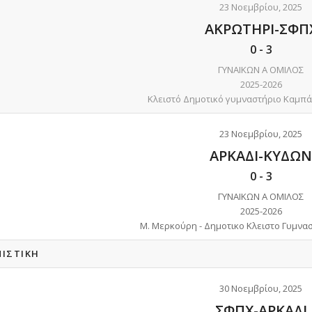
23 Νοεμβρίου, 2025
ΑΚΡΩΤΗΡΙ-ΣΦΠ
0
-
3
ΓΥΝΑΙΚΩΝ Α ΟΜΙΛΟΣ
2025-2026
Κλειστό Δημοτικό γυμναστήριο Καμπά
23 Νοεμβρίου, 2025
ΑΡΚΑΔΙ-ΚΥΔΩΝ
0
-
3
ΓΥΝΑΙΚΩΝ Α ΟΜΙΛΟΣ
2025-2026
Μ. Μερκούρη - Δημοτικο Κλειστο Γυμνα
ΝΙΣΤΙΚΉ
30 Νοεμβρίου, 2025
ΣΦΠΧ-ΑΡΚΑΔΙ