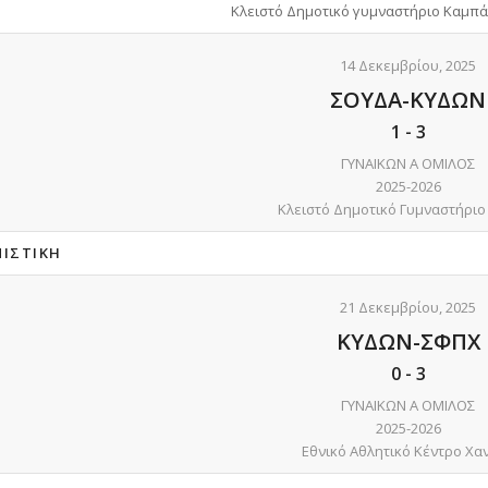
Κλειστό Δημοτικό γυμναστήριο Καμπά
14 Δεκεμβρίου, 2025
ΣΟΥΔΑ-ΚΥΔΩΝ
1
-
3
ΓΥΝΑΙΚΩΝ Α ΟΜΙΛΟΣ
2025-2026
Κλειστό Δημοτικό Γυμναστήριο
ΝΙΣΤΙΚΉ
21 Δεκεμβρίου, 2025
ΚΥΔΩΝ-ΣΦΠΧ
0
-
3
ΓΥΝΑΙΚΩΝ Α ΟΜΙΛΟΣ
2025-2026
Εθνικό Αθλητικό Κέντρο Χα