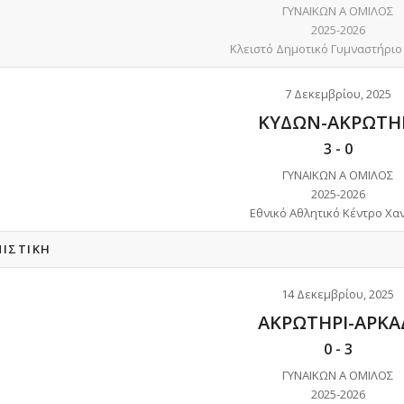
ΓΥΝΑΙΚΩΝ Α ΟΜΙΛΟΣ
2025-2026
Κλειστό Δημοτικό Γυμναστήριο
7 Δεκεμβρίου, 2025
ΚΥΔΩΝ-ΑΚΡΩΤΗ
3
-
0
ΓΥΝΑΙΚΩΝ Α ΟΜΙΛΟΣ
2025-2026
Εθνικό Αθλητικό Κέντρο Χα
ΝΙΣΤΙΚΉ
14 Δεκεμβρίου, 2025
ΑΚΡΩΤΗΡΙ-ΑΡΚΑ
0
-
3
ΓΥΝΑΙΚΩΝ Α ΟΜΙΛΟΣ
2025-2026