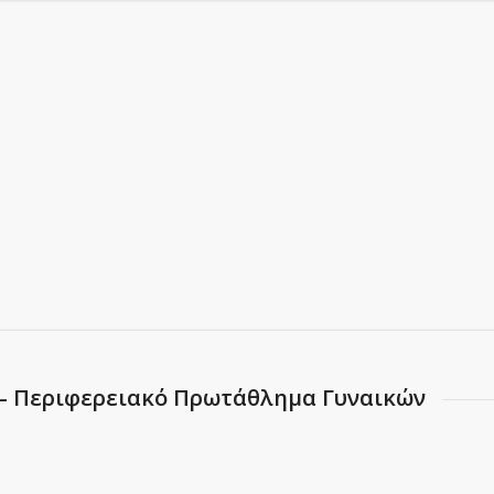
ή – Περιφερειακό Πρωτάθλημα Γυναικών