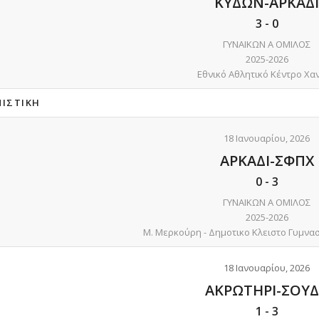
ΚΥΔΩΝ-ΑΡΚΑΔΙ
3
-
0
ΓΥΝΑΙΚΩΝ Α ΟΜΙΛΟΣ
2025-2026
Εθνικό Αθλητικό Κέντρο Χα
ΝΙΣΤΙΚΉ
18 Ιανουαρίου, 2026
ΑΡΚΑΔΙ-ΣΦΠΧ
0
-
3
ΓΥΝΑΙΚΩΝ Α ΟΜΙΛΟΣ
2025-2026
Μ. Μερκούρη - Δημοτικο Κλειστο Γυμνα
18 Ιανουαρίου, 2026
ΑΚΡΩΤΗΡΙ-ΣΟΥ
1
-
3