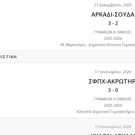
21 Δεκεμβρίου, 2025
ΑΡΚΑΔΙ-ΣΟΥΔΑ
3
-
2
ΓΥΝΑΙΚΩΝ Α ΟΜΙΛΟΣ
2025-2026
Μ. Μερκούρη - Δημοτικο Κλειστο Γυμνα
ΝΙΣΤΙΚΉ
11 Ιανουαρίου, 2026
ΣΦΠΧ-ΑΚΡΩΤΗΡ
3
-
0
ΓΥΝΑΙΚΩΝ Α ΟΜΙΛΟΣ
2025-2026
Κλειστό Δημοτικό Γυμναστήριο
11 Ιανουαρίου, 2026