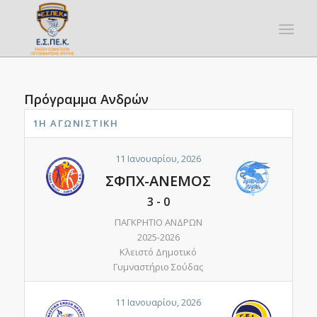
Πρόγραμμα Ανδρών
1Η ΑΓΩΝΙΣΤΙΚΉ
11 Ιανουαρίου, 2026
ΣΦΠΧ-ΑΝΕΜΟΣ
3
-
0
ΠΑΓΚΡΗΤΙΟ ΑΝΔΡΩΝ
2025-2026
Κλειστό Δημοτικό
Γυμναστήριο Σούδας
11 Ιανουαρίου, 2026