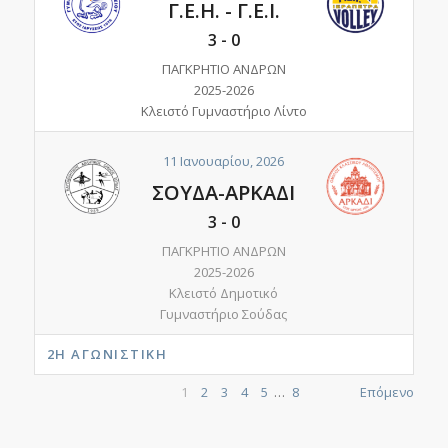
Γ.Ε.Η. - Γ.Ε.Ι.
3
-
0
ΠΑΓΚΡΗΤΙΟ ΑΝΔΡΩΝ
2025-2026
Κλειστό Γυμναστήριο Λίντο
11 Ιανουαρίου, 2026
ΣΟΥΔΑ-ΑΡΚΑΔΙ
3
-
0
ΠΑΓΚΡΗΤΙΟ ΑΝΔΡΩΝ
2025-2026
Κλειστό Δημοτικό
Γυμναστήριο Σούδας
2Η ΑΓΩΝΙΣΤΙΚΉ
1
2
3
4
5
…
8
Επόμενο