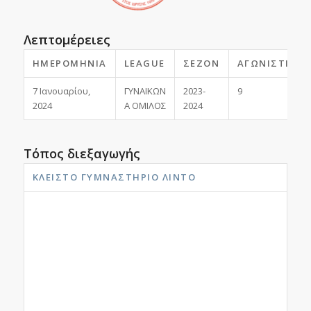
Λεπτομέρειες
ΗΜΕΡΟΜΗΝΊΑ
LEAGUE
ΣΕΖΌΝ
ΑΓΩΝΙΣΤΙΚΉ
7 Ιανουαρίου,
ΓΥΝΑΙΚΩΝ
2023-
9
2024
Α ΟΜΙΛΟΣ
2024
Τόπος διεξαγωγής
ΚΛΕΙΣΤΌ ΓΥΜΝΑΣΤΉΡΙΟ ΛΊΝΤΟ