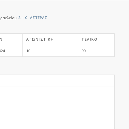
3
-
0
ΑΣΤΕΡΑΣ
Ν
ΑΓΩΝΙΣΤΙΚΉ
ΤΕΛΙΚΌ
024
10
90'