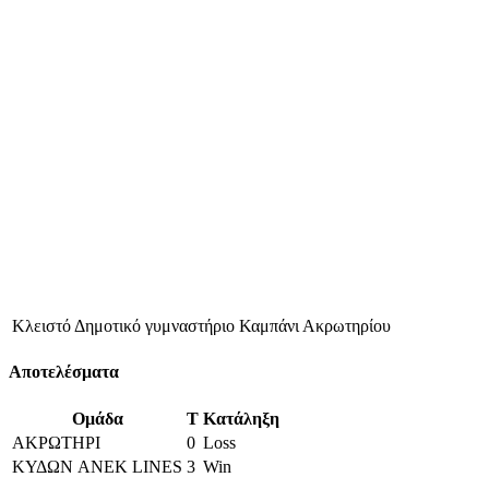
Κλειστό Δημοτικό γυμναστήριο Καμπάνι Ακρωτηρίου
Αποτελέσματα
Ομάδα
T
Κατάληξη
ΑΚΡΩΤΗΡΙ
0
Loss
ΚΥΔΩΝ ANEK LINES
3
Win