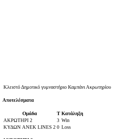
Κλειστό Δημοτικό γυμναστήριο Καμπάνι Ακρωτηρίου
Αποτελέσματα
Ομάδα
T
Κατάληξη
ΑΚΡΩΤΗΡΙ 2
3
Win
ΚΥΔΩΝ ANEK LINES 2
0
Loss