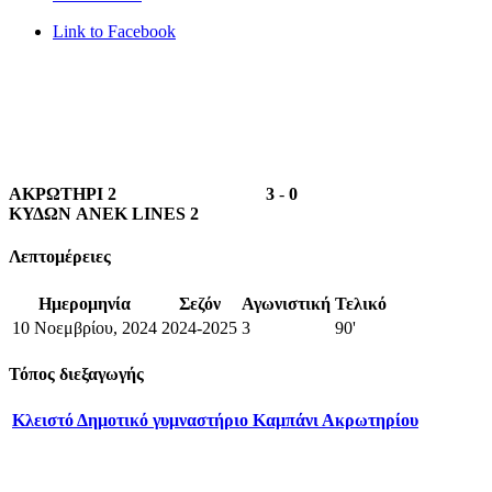
Link to Facebook
ΑΚΡΩΤΗΡΙ 2
3
-
0
ΚΥΔΩΝ ANEK LINES 2
Λεπτομέρειες
Ημερομηνία
Σεζόν
Αγωνιστική
Τελικό
10 Νοεμβρίου, 2024
2024-2025
3
90'
Τόπος διεξαγωγής
Κλειστό Δημοτικό γυμναστήριο Καμπάνι Ακρωτηρίου