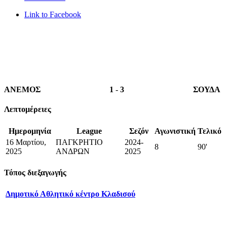
Link to Facebook
ΑΝΕΜΟΣ
1
-
3
ΣΟΥΔΑ
Λεπτομέρειες
Ημερομηνία
League
Σεζόν
Αγωνιστική
Τελικό
16 Μαρτίου,
ΠΑΓΚΡΗΤΙΟ
2024-
8
90'
2025
ΑΝΔΡΩΝ
2025
Τόπος διεξαγωγής
Δημοτικό Αθλητικό κέντρο Κλαδισού