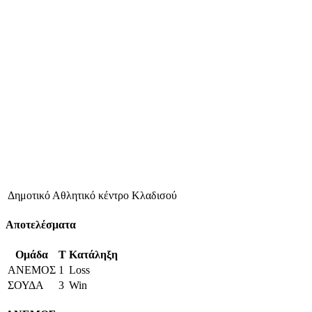
Δημοτικό Αθλητικό κέντρο Κλαδισού
Αποτελέσματα
Ομάδα
T
Κατάληξη
ΑΝΕΜΟΣ
1
Loss
ΣΟΥΔΑ
3
Win