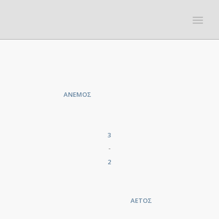
ΑΝΕΜΟΣ
3
-
2
ΑΕΤΟΣ