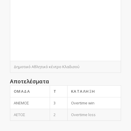
Δημοτικό Αθλητικό κέντρο Κλαδισού
Αποτελέσματα
ΟΜΆΔΑ
T
ΚΑΤΆΛΗΞΗ
ΑΝΕΜΟΣ
3
Overtime win
ΑΕΤΟΣ
2
Overtime loss