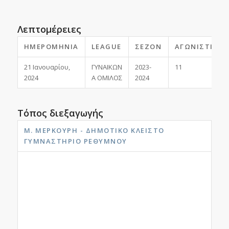
Λεπτομέρειες
ΗΜΕΡΟΜΗΝΊΑ
LEAGUE
ΣΕΖΌΝ
ΑΓΩΝΙΣΤΙΚΉ
21 Ιανουαρίου,
ΓΥΝΑΙΚΩΝ
2023-
11
2024
Α ΟΜΙΛΟΣ
2024
Τόπος διεξαγωγής
Μ. ΜΕΡΚΟΎΡΗ - ΔΗΜΟΤΙΚΟ ΚΛΕΙΣΤΟ
ΓΥΜΝΑΣΤΗΡΙΟ ΡΕΘΎΜΝΟΥ