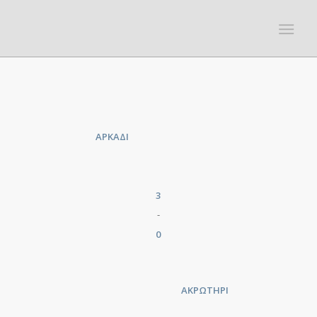
ΑΡΚΑΔΙ
3
-
0
ΑΚΡΩΤΗΡΙ