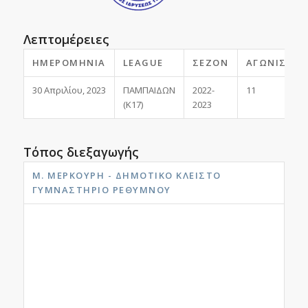
Λεπτομέρειες
ΗΜΕΡΟΜΗΝΊΑ
LEAGUE
ΣΕΖΌΝ
ΑΓΩΝΙΣΤΙΚ
30 Απριλίου, 2023
ΠΑΜΠΑΙΔΩΝ
2022-
11
(Κ17)
2023
Τόπος διεξαγωγής
Μ. ΜΕΡΚΟΎΡΗ - ΔΗΜΟΤΙΚΟ ΚΛΕΙΣΤΟ
ΓΥΜΝΑΣΤΗΡΙΟ ΡΕΘΎΜΝΟΥ