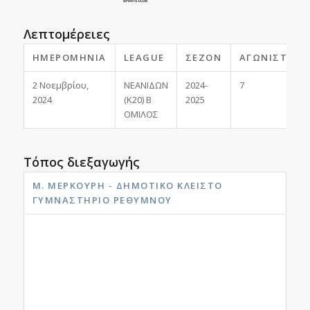
Λεπτομέρειες
ΗΜΕΡΟΜΗΝΊΑ
LEAGUE
ΣΕΖΌΝ
ΑΓΩΝΙΣΤΙΚΉ
2 Νοεμβρίου,
ΝΕΑΝΙΔΩΝ
2024-
7
2024
(K20) Β
2025
ΟΜΙΛΟΣ
Τόπος διεξαγωγής
Μ. ΜΕΡΚΟΎΡΗ - ΔΗΜΟΤΙΚΟ ΚΛΕΙΣΤΟ
ΓΥΜΝΑΣΤΗΡΙΟ ΡΕΘΎΜΝΟΥ