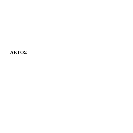
ΑΕΤΟΣ