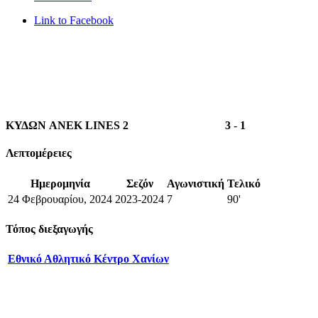
Link to Facebook
ΚΥΔΩΝ ANEK LINES 2
3
-
1
Λεπτομέρειες
Ημερομηνία
Σεζόν
Αγωνιστική
Τελικό
24 Φεβρουαρίου, 2024
2023-2024
7
90'
Τόπος διεξαγωγής
Εθνικό Αθλητικό Κέντρο Χανίων