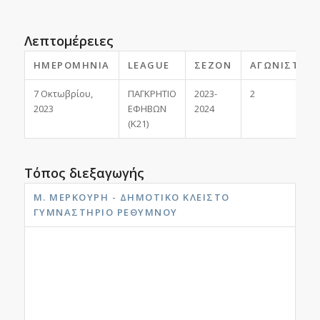
Λεπτομέρειες
ΗΜΕΡΟΜΗΝΊΑ
LEAGUE
ΣΕΖΌΝ
ΑΓΩΝΙΣΤΙΚΉ
7 Οκτωβρίου,
ΠΑΓΚΡΗΤΙΟ
2023-
2
2023
ΕΦΗΒΩΝ
2024
(Κ21)
Τόπος διεξαγωγής
Μ. ΜΕΡΚΟΎΡΗ - ΔΗΜΟΤΙΚΟ ΚΛΕΙΣΤΟ
ΓΥΜΝΑΣΤΗΡΙΟ ΡΕΘΎΜΝΟΥ