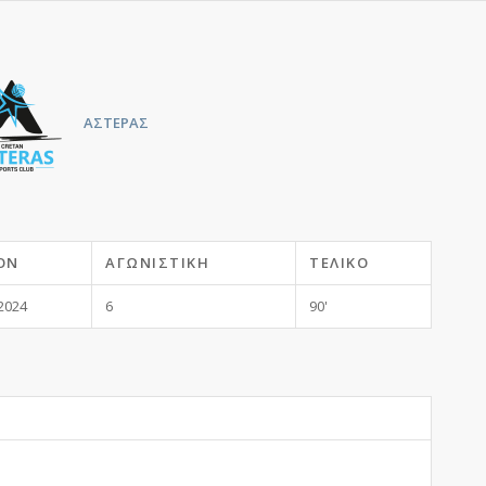
ΑΣΤΕΡΑΣ
ΌΝ
ΑΓΩΝΙΣΤΙΚΉ
ΤΕΛΙΚΌ
2024
6
90'