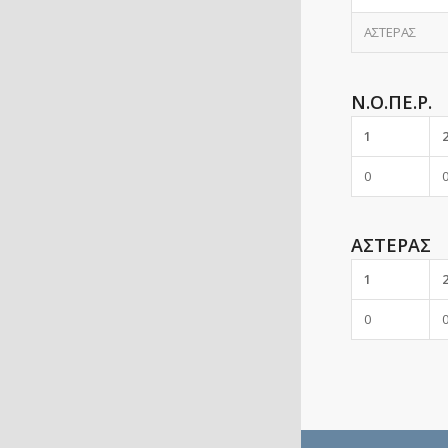
ΑΣΤΕΡΑΣ
Ν.Ο.ΠΕ.Ρ.
1
0
ΑΣΤΕΡΑΣ
1
0