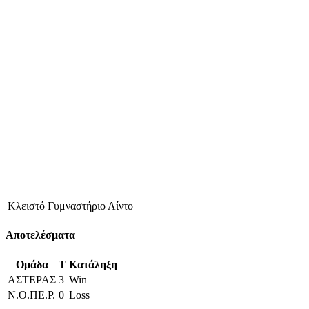
Κλειστό Γυμναστήριο Λίντο
Αποτελέσματα
Ομάδα
T
Κατάληξη
ΑΣΤΕΡΑΣ
3
Win
Ν.Ο.ΠΕ.Ρ.
0
Loss