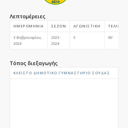
Λεπτομέρειες
ΗΜΕΡΟΜΗΝΊΑ
ΣΕΖΌΝ
ΑΓΩΝΙΣΤΙΚΉ
ΤΕΛΙΚΌ
3 Φεβρουαρίου,
2023-
5
90'
2024
2024
Τόπος διεξαγωγής
ΚΛΕΙΣΤΌ ΔΗΜΟΤΙΚΌ ΓΥΜΝΑΣΤΉΡΙΟ ΣΟΎΔΑΣ