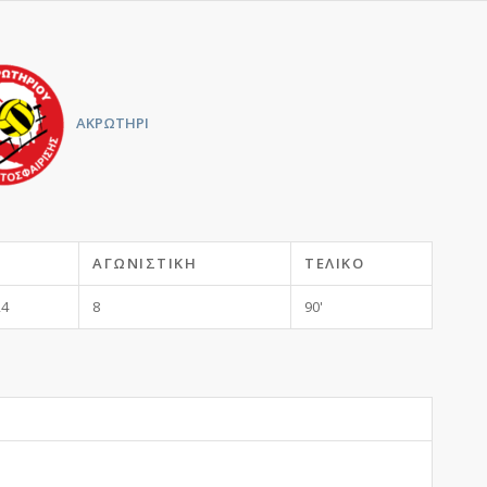
ΑΚΡΩΤΗΡΙ
Ν
ΑΓΩΝΙΣΤΙΚΉ
ΤΕΛΙΚΌ
24
8
90'