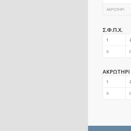
ΑΚΡΩΤΗΡΙ
Σ.Φ.Π.Χ.
1
0
ΑΚΡΩΤΗΡΙ
1
0