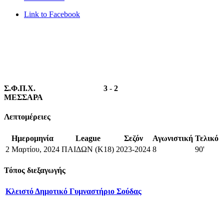
Link to Facebook
Σ.Φ.Π.Χ.
3
-
2
ΜΕΣΣΑΡΑ
Λεπτομέρειες
Ημερομηνία
League
Σεζόν
Αγωνιστική
Τελικό
2 Μαρτίου, 2024
ΠΑΙΔΩΝ (Κ18)
2023-2024
8
90'
Τόπος διεξαγωγής
Κλειστό Δημοτικό Γυμναστήριο Σούδας