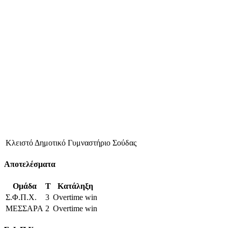
Κλειστό Δημοτικό Γυμναστήριο Σούδας
Αποτελέσματα
Ομάδα
T
Κατάληξη
Σ.Φ.Π.Χ.
3
Overtime win
ΜΕΣΣΑΡΑ
2
Overtime win