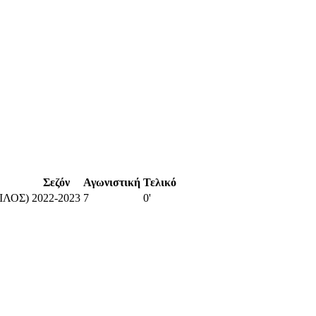
Σεζόν
Αγωνιστική
Τελικό
ΙΛΟΣ)
2022-2023
7
0'