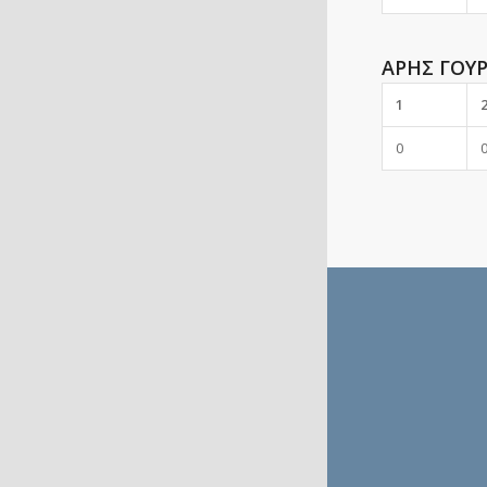
ΑΡΗΣ ΓΟΥ
1
0