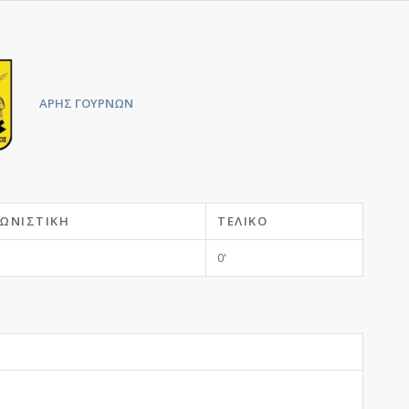
ΑΡΗΣ ΓΟΥΡΝΩΝ
ΩΝΙΣΤΙΚΉ
ΤΕΛΙΚΌ
0'