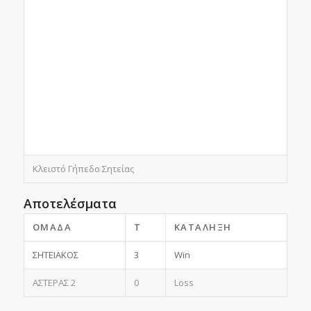
Κλειστό Γήπεδο Σητείας
Αποτελέσματα
ΟΜΆΔΑ
T
ΚΑΤΆΛΗΞΗ
ΣΗΤΕΙΑΚΟΣ
3
Win
ΑΣΤΕΡΑΣ 2
0
Loss