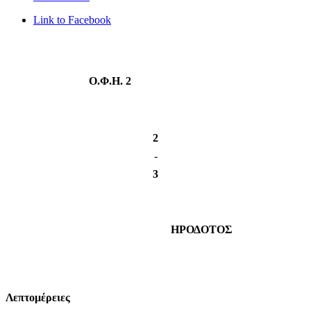
Link to Facebook
Ο.Φ.Η. 2
2
-
3
ΗΡΟΔΟΤΟΣ
Λεπτομέρειες