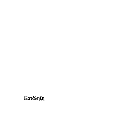
Κατάληξη