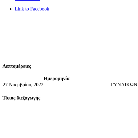
Link to Facebook
Λεπτομέρειες
Ημερομηνία
27 Νοεμβρίου, 2022
ΓΥΝΑΙΚΩΝ
Τόπος διεξαγωγής