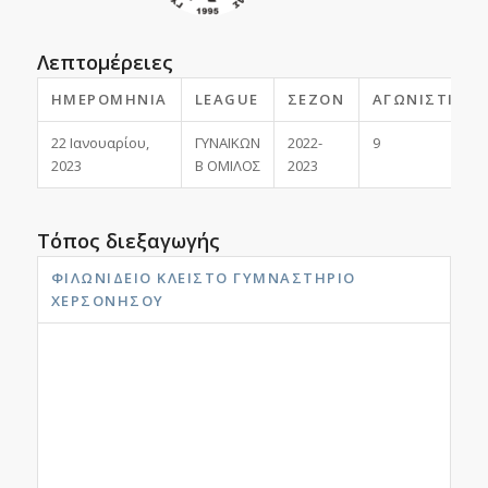
Λεπτομέρειες
ΗΜΕΡΟΜΗΝΊΑ
LEAGUE
ΣΕΖΌΝ
ΑΓΩΝΙΣΤΙΚΉ
22 Ιανουαρίου,
ΓΥΝΑΙΚΩΝ
2022-
9
2023
Β ΟΜΙΛΟΣ
2023
Τόπος διεξαγωγής
ΦΙΛΩΝΊΔΕΙΟ ΚΛΕΙΣΤΌ ΓΥΜΝΑΣΤΉΡΙΟ
ΧΕΡΣΟΝΉΣΟΥ