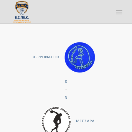
ΧΕΡΡΟΝΑΣΙΟΣ
0
-
3
ΜΕΣΣΑΡΑ