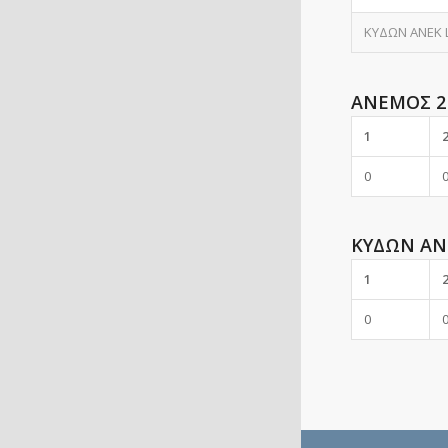
ΚΥΔΩΝ ANEK 
ΑΝΕΜΟΣ 2
1
0
ΚΥΔΩΝ AN
1
0