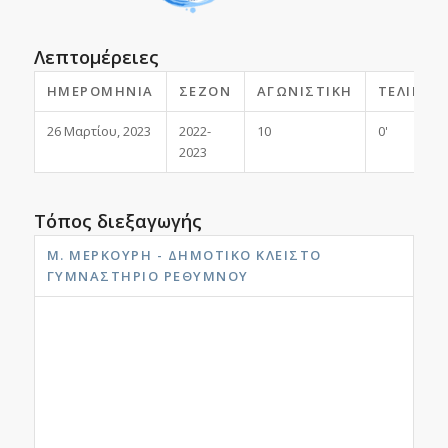
Λεπτομέρειες
ΗΜΕΡΟΜΗΝΊΑ
ΣΕΖΌΝ
ΑΓΩΝΙΣΤΙΚΉ
ΤΕΛΙΚΌ
26 Μαρτίου, 2023
2022-
10
0'
2023
Τόπος διεξαγωγής
Μ. ΜΕΡΚΟΎΡΗ - ΔΗΜΟΤΙΚΟ ΚΛΕΙΣΤΟ
ΓΥΜΝΑΣΤΗΡΙΟ ΡΕΘΎΜΝΟΥ