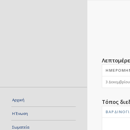
Λεπτομέρε
ΗΜΕΡΟΜΗ
3 Δεκεμβρίου
Αρχική
Τόπος διε
ΒΑΡΔΙΝΟΓΙ
Η Ένωση
Σωματεία