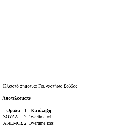
Κλειστό Δημοτικό Γυμναστήριο Σούδας
Αποτελέσματα
Ομάδα
T
Κατάληξη
ΣΟΥΔΑ
3
Overtime win
ΑΝΕΜΟΣ
2
Overtime loss