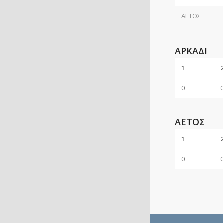
ΑΕΤΟΣ
ΑΡΚΑΔΙ
1
0
ΑΕΤΟΣ
1
0