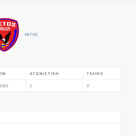
ΑΕΤΟΣ
ΌΝ
ΑΓΩΝΙΣΤΙΚΉ
ΤΕΛΙΚΌ
-2023
2
0'