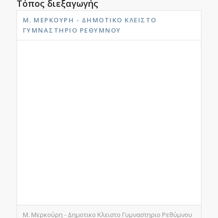
Τόπος διεξαγωγής
Μ. ΜΕΡΚΟΎΡΗ - ΔΗΜΟΤΙΚΟ ΚΛΕΙΣΤΟ
ΓΥΜΝΑΣΤΗΡΙΟ ΡΕΘΎΜΝΟΥ
Μ. Μερκούρη - Δημοτικο Κλειστο Γυμναστηριο Ρεθύμνου