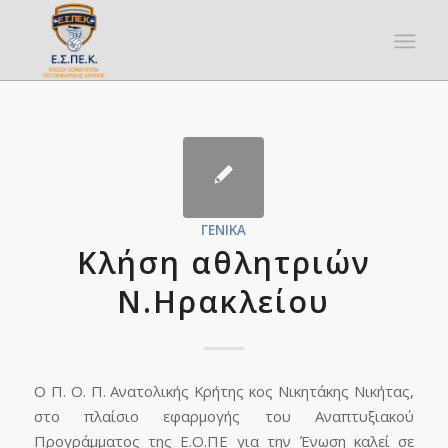
ΓΕΝΙΚΆ
Κλήση αθλητριών
Ν.Ηρακλείου
Ο Π. Ο. Π. Ανατολικής Κρήτης κος Νικητάκης Νικήτας,
στο πλαίσιο εφαρμογής του Αναπτυξιακού
Προγράμματος της Ε.Ο.ΠΕ για την Ένωση καλεί σε