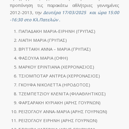
προπόνηση τις παρακάτω αθλήτριες γεννημένες
2012-2013, την
Δευτέρα 17/03/2025
και ώρα
15:00
-16:30 στο Κλ.Πατελών .
ΠΑΠΑΔΑΚΗ ΜΑΡΙΑ-ΕΙΡΗΝΗ (ΓΡΥΠΑΣ)
ΛΙΑΠΗ ΜΑΡΙΑ (ΓΡΥΠΑΣ)
ΒΡΙΤΤΑΚΗ ΑΝΝΑ – ΜΑΡΙΑ (ΓΡΥΠΑΣ)
ΦΑΣΟΥΛΑ ΜΑΡΙΑ (ΟΦΗ)
ΜΑΡΚΟΥ ΕΡΙΝΤΙΑΝΑ (ΧΕΡΡΟΝΑΣΙΟΣ)
ΤΣΙΟΜΠΟΤΑΡ ΑΝΤΡΕΑ (ΧΕΡΡΟΝΑΣΙΟΣ)
ΓΚΟΥΦΑ ΝΙΚΟΛΕΤΤΑ (ΗΡΟΔΟΤΟΣ)
ΤΖΕΜΠΕΤΖΙΟΥ ΚΛΕΝΙΤΑ (ΦΙΛΑΘΛΗΤΙΚΟΣ)
ΦΑΡΣΑΡΑΚΗ ΚΥΡΙΑΚΗ (ΑΡΗΣ ΓΟΥΡΝΩΝ)
ΡΕΪΖΟΓΛΟΥ ΑΝΝΑ-ΜΑΡΙΑ (ΑΡΗΣ ΓΟΥΡΝΩΝ)
ΡΕΪΖΟΓΛΟΥ ΕΙΡΗΝΗ (ΑΡΗΣ ΓΟΥΡΝΩΝ)