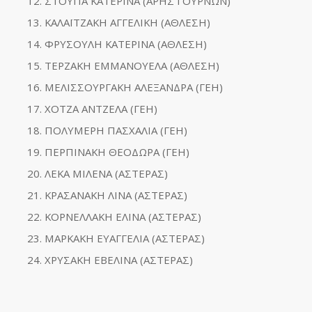
ΣΤΟΥΠΑ ΚΑΤΕΡΙΝΑ (ΑΡΗΣ ΓΟΥΡΝΩΝ)
ΚΑΛΑΪΤΖΑΚΗ ΑΓΓΕΛΙΚΗ (ΑΘΛΕΣΗ)
ΦΡΥΣΟΥΛΗ ΚΑΤΕΡΙΝΑ (ΑΘΛΕΣΗ)
ΤΕΡΖΑΚΗ ΕΜΜΑΝΟΥΕΛΑ (ΑΘΛΕΣΗ)
ΜΕΛΙΣΣΟΥΡΓΑΚΗ ΑΛΕΞΑΝΔΡΑ (ΓΕΗ)
ΧΟΤΖΑ ΑΝΤΖΕΛΑ (ΓΕΗ)
ΠΟΛΥΜΕΡΗ ΠΑΣΧΑΛΙΑ (ΓΕΗ)
ΠΕΡΠΙΝΑΚΗ ΘΕΟΔΩΡΑ (ΓΕΗ)
ΛΕΚΑ ΜΙΛΕΝΑ (ΑΣΤΕΡΑΣ)
ΚΡΑΣΑΝΑΚΗ ΛΙΝΑ (ΑΣΤΕΡΑΣ)
ΚΟΡΝΕΛΛΑΚΗ ΕΛΙΝΑ (ΑΣΤΕΡΑΣ)
ΜΑΡΚΑΚΗ ΕΥΑΓΓΕΛΙΑ (ΑΣΤΕΡΑΣ)
ΧΡΥΣΑΚΗ ΕΒΕΛΙΝΑ (ΑΣΤΕΡΑΣ)