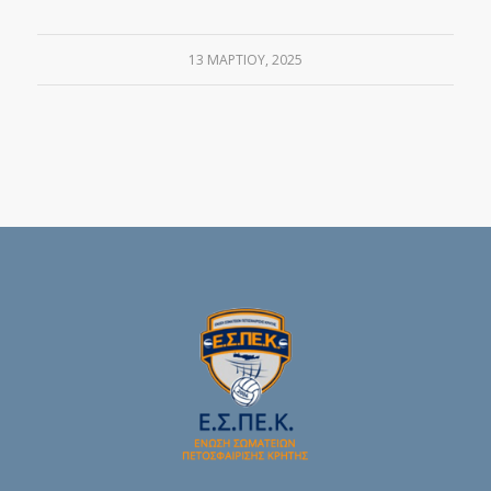
13 ΜΑΡΤΊΟΥ, 2025