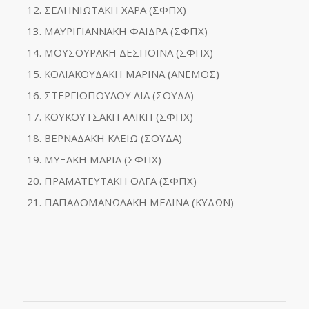
ΣΕΛΗΝΙΩΤΑΚΗ ΧΑΡΑ (ΣΦΠΧ)
ΜΑΥΡΙΓΙΑΝΝΑΚΗ ΦΑΙΔΡΑ (ΣΦΠΧ)
ΜΟΥΣΟΥΡΑΚΗ ΔΕΣΠΟΙΝΑ (ΣΦΠΧ)
ΚΟΛΙΑΚΟΥΔΑΚΗ ΜΑΡΙΝΑ (ΑΝΕΜΟΣ)
ΣΤΕΡΓΙΟΠΟΥΛΟΥ ΛΙΑ (ΣΟΥΔΑ)
ΚΟΥΚΟΥΤΣΑΚΗ ΑΛΙΚΗ (ΣΦΠΧ)
ΒΕΡΝΑΔΑΚΗ ΚΛΕΙΩ (ΣΟΥΔΑ)
ΜΥΞΑΚΗ ΜΑΡΙΑ (ΣΦΠΧ)
ΠΡΑΜΑΤΕΥΤΑΚΗ ΟΛΓΑ (ΣΦΠΧ)
ΠΑΠΑΔΟΜΑΝΩΛΑΚΗ ΜΕΛΙΝΑ (ΚΥΔΩΝ)