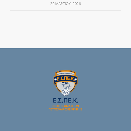
20 ΜΑΡΤΊΟΥ, 2026