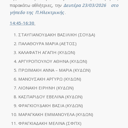
παρακάτω αθλήτριες, την
Δευτέρα 23/03/2026
στο
γήπεδο της Π.Ηλεκτρικής
.
14:45-16:30
ΣΤΑΥΓΙΑΝΟΥΔΑΚΗ ΒΑΣΙΛΙΚΗ (ΣΟΥΔΑ)
ΠΑΛΑΘΟΥΡΑ ΜΑΡΙΑ (ΑΕΤΟΣ)
ΚΑΛΑΦΑΤΗ ΑΓΑΠΗ (ΚΥΔΩΝ)
ΑΡΓΥΡΟΠΟΥΛΟΥ ΑΘΗΝΑ (ΚΥΔΩΝ)
ΠΡΩΪΜΑΚΗ ΑΝΝΑ – ΜΑΡΙΑ (ΚΥΔΩΝ)
ΜΑΝΟΥΣΑΚΗ ΑΡΓΥΡΩ (ΚΥΔΩΝ)
ΛΙΟΝΑΚΗ ΕΙΡΗΝΗ (ΚΥΔΩΝ)
ΚΑΣΠΑΡΙΔΟΥ ΕΒΕΛΙΝΑ (ΚΥΔΩΝ)
ΦΡΑΓΚΙΟΥΔΑΚΗ ΒΑΣΙΑ (ΚΥΔΩΝ)
ΜΑΡΑΓΚΑΚΗ ΕΜΜΑΝΟΥΕΛΑ (ΚΥΔΩΝ)
ΦΡΑΓΚΙΑΔΑΚΗ ΜΕΛΙΝΑ (ΣΦΠΧ)