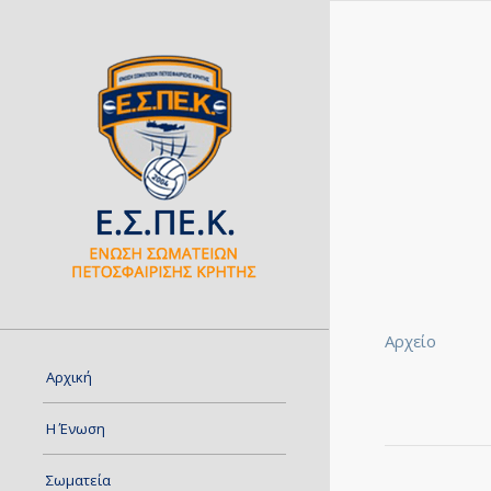
Αρχείο
Αρχική
Η Ένωση
Σωματεία