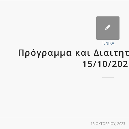
ΓΕΝΙΚΆ
Πρόγραμμα και Διαιτη
15/10/202
13 ΟΚΤΩΒΡΊΟΥ, 2023