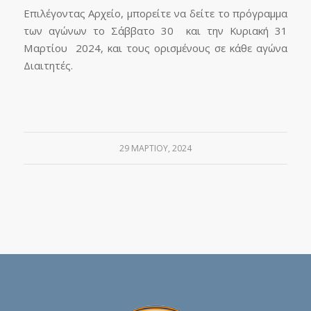
Επιλέγοντας Αρχείο, μπορείτε να δείτε το πρόγραμμα
των αγώνων το Σάββατο 30 και την Κυριακή 31
Μαρτίου 2024, και τους ορισμένους σε κάθε αγώνα
Διαιτητές.
29 ΜΑΡΤΊΟΥ, 2024