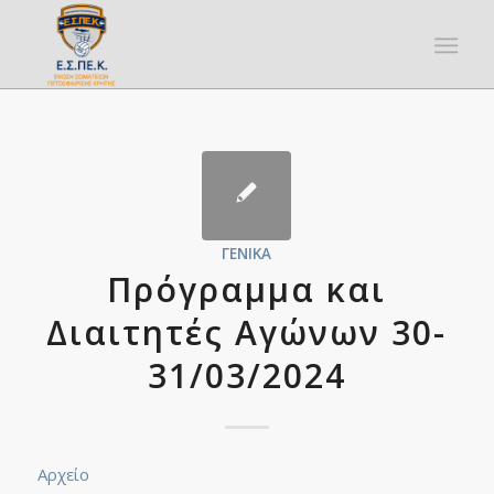
ΓΕΝΙΚΆ
Πρόγραμμα και
Διαιτητές Αγώνων 30-
31/03/2024
Αρχείο