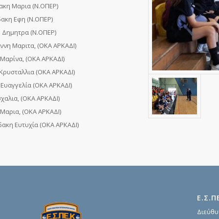
ακη Μαρια (Ν.ΟΠΕΡ)
ακη Εφη (Ν.ΟΠΕΡ)
 Δημητρα (Ν.ΟΠΕΡ)
νη Μαριτα, (ΟΚΑ ΑΡΚΑΔΙ)
Μαρίνα, (ΟΚΑ ΑΡΚΑΔΙ)
Κρυσταλλια (ΟΚΑ ΑΡΚΑΔΙ)
Ευαγγελία (ΟΚΑ ΑΡΚΑΔΙ)
χαλια, (ΟΚΑ ΑΡΚΑΔΙ)
Μαρια, (ΟΚΑ ΑΡΚΑΔΙ)
ακη Ευτυχία (ΟΚΑ ΑΡΚΑΔΙ)
Ε.Σ.Π
Διεύθυ