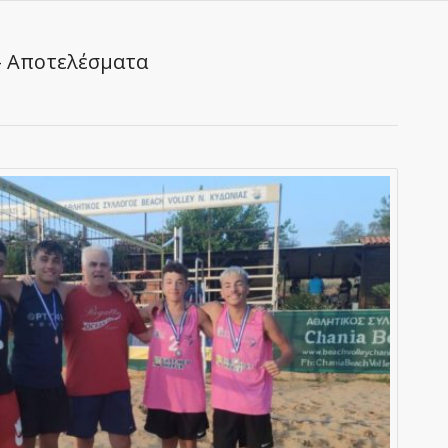
– Αποτελέσματα