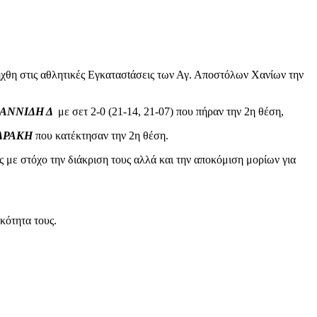
ήχθη στις αθλητικές Εγκατασtάσεις των Αγ. Αποστόλων Χανίων την
ΑΝΝΙΔΗ Δ
με σετ 2-0 (21-14, 21-07) που πήραν την 2η θέση,
ΔΡΑΚΗ
που κατέκτησαν την 2η θέση.
 με στόχο την διάκριση τους αλλά και την αποκόμιση μορίων για
κότητα τους.