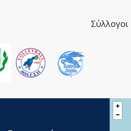
Σύλλογοι
+
−