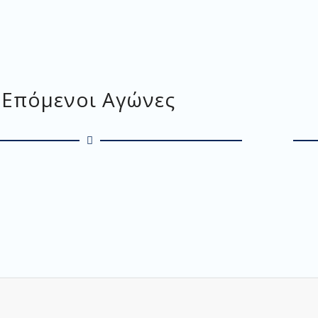
Επόμενοι Αγώνες