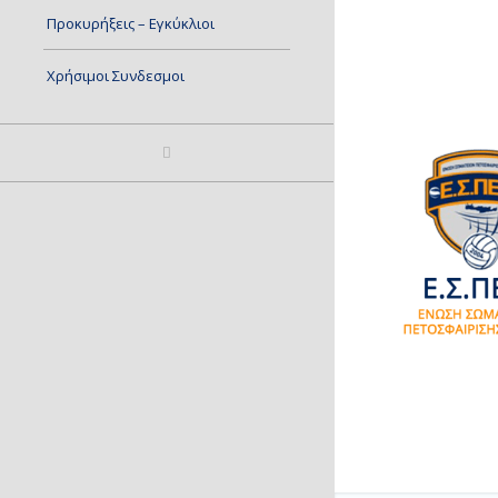
Προκυρήξεις – Εγκύκλιοι
Χρήσιμοι Συνδεσμοι