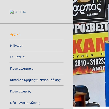
Αρχική
Η Ένωση
Σωματεία
Πρωταθλήματα
Κύπελλο Κρήτης “Κ. Ψαρουδάκης”
Πρωταθλητές
Νέα – Ανακοινώσεις