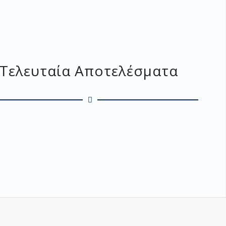
Τελευταία Αποτελέσματα