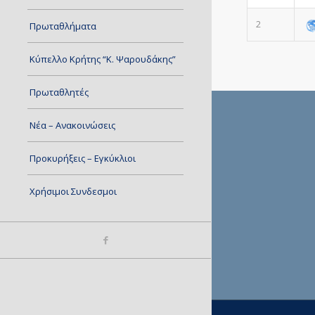
2
Πρωταθλήματα
Κύπελλο Κρήτης “Κ. Ψαρουδάκης”
Πρωταθλητές
Νέα – Ανακοινώσεις
Προκυρήξεις – Εγκύκλιοι
Χρήσιμοι Συνδεσμοι