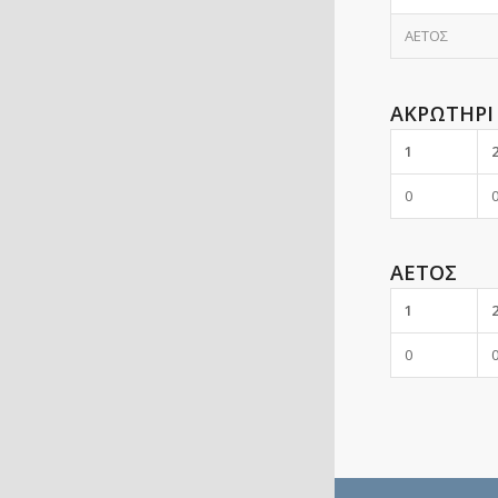
ΑΕΤΟΣ
ΑΚΡΩΤΗΡΙ
1
0
ΑΕΤΟΣ
1
0